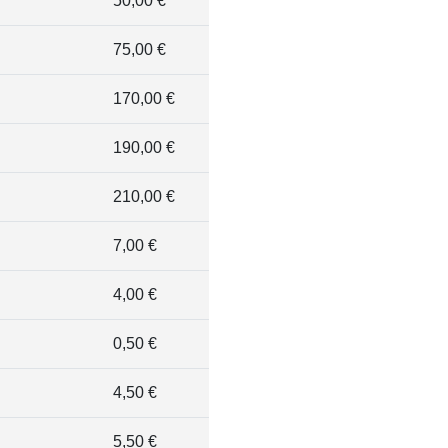
50,00 €
75,00 €
170,00 €
190,00 €
210,00 €
7,00 €
4,00 €
0,50 €
4,50 €
5,50 €