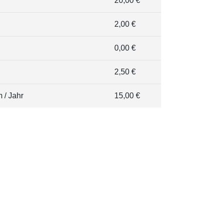
20,00 €
2,00 €
0,00 €
2,50 €
 / Jahr
15,00 €