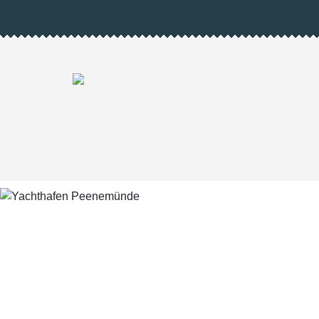
Previous