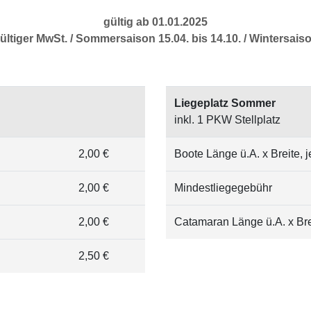
gültig ab 01.01.2025
ültiger MwSt. / Sommersaison 15.04. bis 14.10. / Wintersaiso
Liegeplatz Sommer
inkl. 1 PKW Stellplatz
2,00 €
Boote Länge ü.A. x Breite, j
2,00 €
Mindestliegegebühr
2,00 €
Catamaran Länge ü.A. x Brei
2,50 €