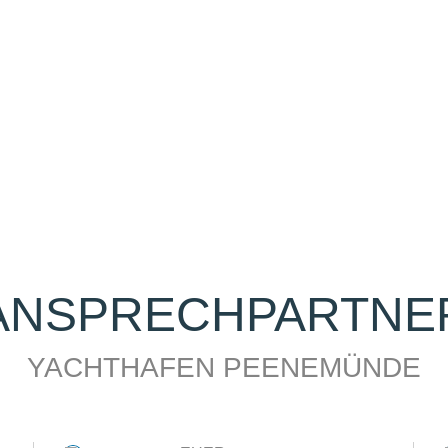
ANSPRECHPARTNE
YACHTHAFEN PEENEMÜNDE