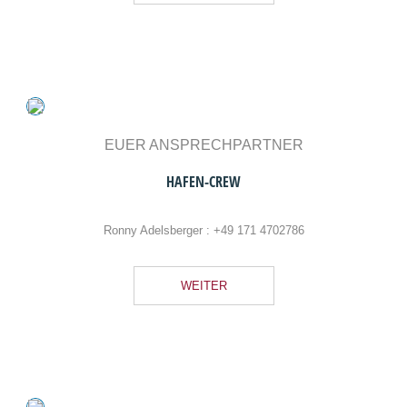
EUER ANSPRECHPARTNER
HAFEN-CREW
Ronny Adelsberger :
+49 171 4702786
WEITER