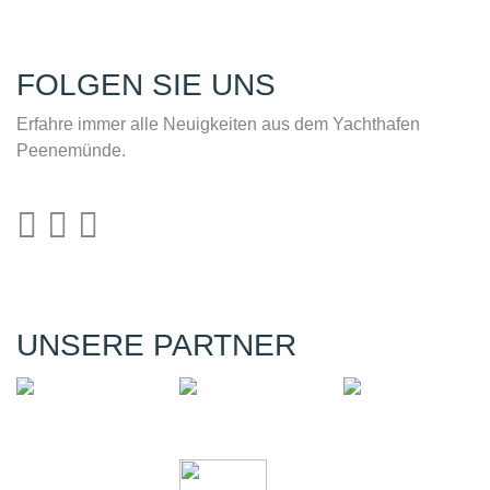
Peenemünde.
UNSERE PARTNER
YACHTHAFEN PEENEMÜNDE