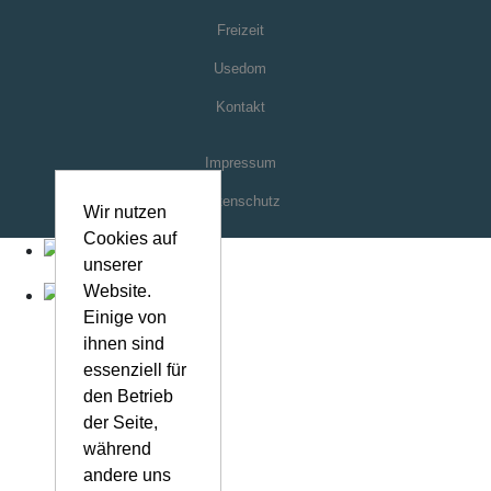
Impressum
Datenschutz
Wir nutzen
Cookies auf
unserer
Website.
Einige von
ihnen sind
essenziell für
den Betrieb
der Seite,
während
andere uns