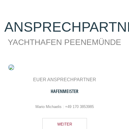
ANSPRECHPARTN
YACHTHAFEN PEENEMÜNDE
EUER ANSPRECHPARTNER
HAFENMEISTER
Mario Michaelis :
+49 170 3853985
WEITER