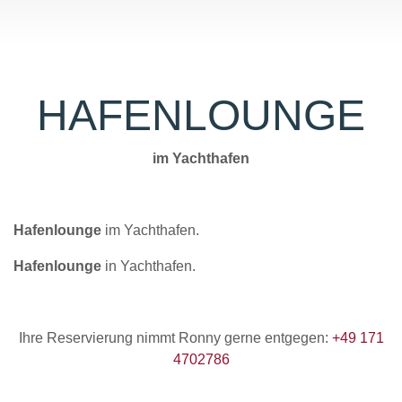
HAFENLOUNGE
im Yachthafen
Hafenlounge
im Yachthafen.
Hafenlounge
in Yachthafen.
Ihre Reservierung nimmt Ronny gerne entgegen:
+49 171
4702786