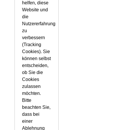
helfen, diese
Website und
die
Nutzererfahrung
zu
verbessern
(Tracking
Cookies). Sie
können selbst
entscheiden,
ob Sie die
Cookies
zulassen
möchten.
Bitte
beachten Sie,
dass bei
einer
Ablehnung