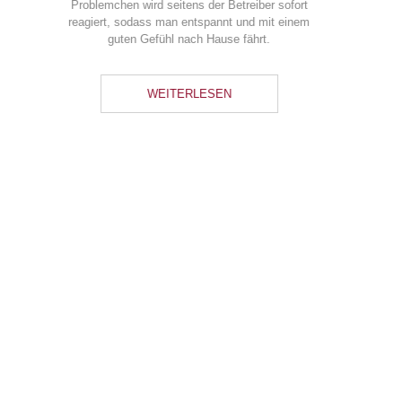
Bootstour
Mit unseren