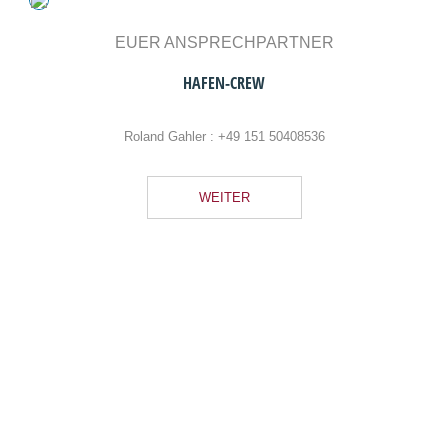
EUER ANSPRECHPARTNER
HAFEN-CREW
Roland Gahler :
+49 151 50408536
WEITER