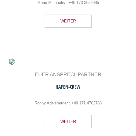
Mario Michaelis :
+49 170 3853985
WEITER
EUER ANSPRECHPARTNER
HAFEN-CREW
Ronny Adelsberger :
+49 171 4702786
WEITER