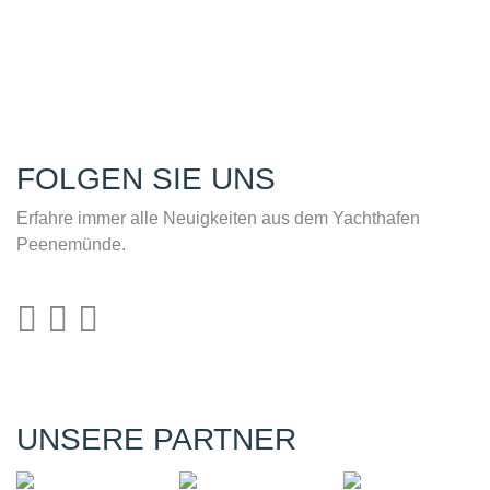
FOLGEN SIE UNS
Erfahre immer alle Neuigkeiten aus dem Yachthafen
Peenemünde.
UNSERE PARTNER