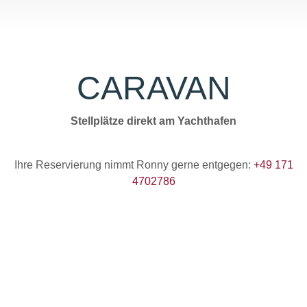
CARAVAN
Stellplätze direkt am Yachthafen
Ihre Reservierung nimmt Ronny gerne entgegen:
+49 171
4702786