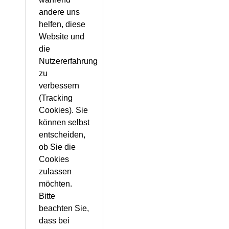
andere uns
helfen, diese
Website und
die
Nutzererfahrung
zu
verbessern
(Tracking
Cookies). Sie
können selbst
entscheiden,
ob Sie die
Cookies
zulassen
möchten.
Bitte
beachten Sie,
dass bei