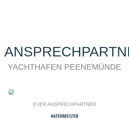
ANSPRECHPARTN
YACHTHAFEN PEENEMÜNDE
EUER ANSPRECHPARTNER
HAFENMEISTER