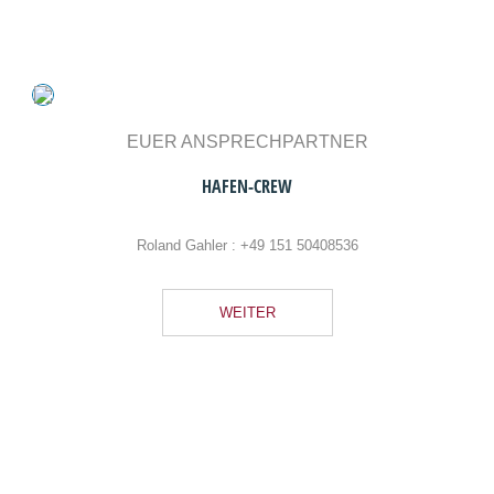
EUER ANSPRECHPARTNER
HAFEN-CREW
Roland Gahler :
+49 151 50408536
WEITER