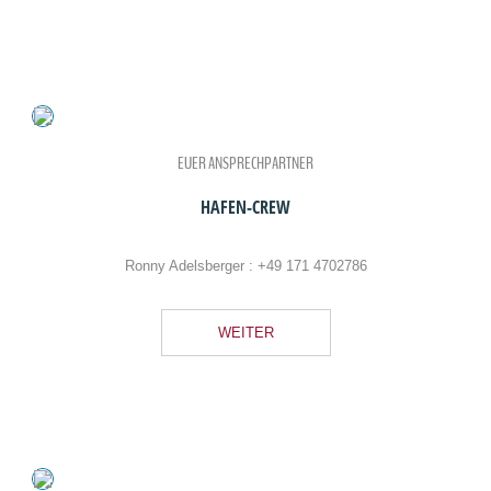
EUER ANSPRECHPARTNER
HAFEN-CREW
Ronny Adelsberger :
+49 171 4702786
WEITER