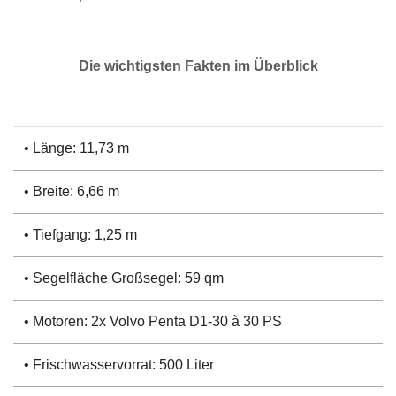
Die wichtigsten Fakten im Überblick
• Länge: 11,73 m
• Breite: 6,66 m
• Tiefgang: 1,25 m
• Segelfläche Großsegel: 59 qm
• Motoren: 2x Volvo Penta D1-30 à 30 PS
• Frischwasservorrat: 500 Liter