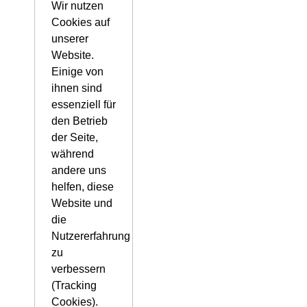
Wir nutzen
Cookies auf
unserer
Website.
Einige von
ihnen sind
essenziell für
den Betrieb
der Seite,
während
andere uns
helfen, diese
Website und
die
Nutzererfahrung
zu
verbessern
(Tracking
Cookies).