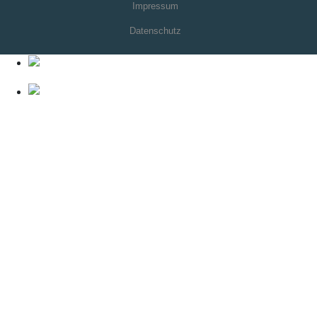
Impressum
Datenschutz