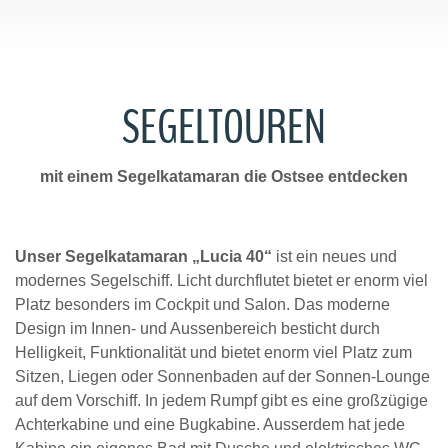
SEGELTOUREN
mit einem Segelkatamaran die Ostsee entdecken
Unser Segelkatamaran „Lucia 40“
ist ein neues und
modernes Segelschiff. Licht durchflutet bietet er enorm viel
Platz besonders im Cockpit und Salon. Das moderne
Design im Innen- und Aussenbereich besticht durch
Helligkeit, Funktionalität und bietet enorm viel Platz zum
Sitzen, Liegen oder Sonnenbaden auf der Sonnen-Lounge
auf dem Vorschiff. In jedem Rumpf gibt es eine großzügige
Achterkabine und eine Bugkabine. Ausserdem hat jede