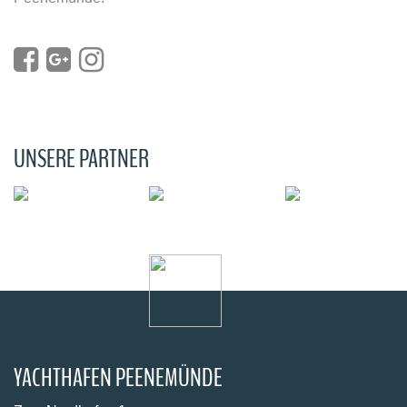
UNSERE PARTNER
YACHTHAFEN PEENEMÜNDE