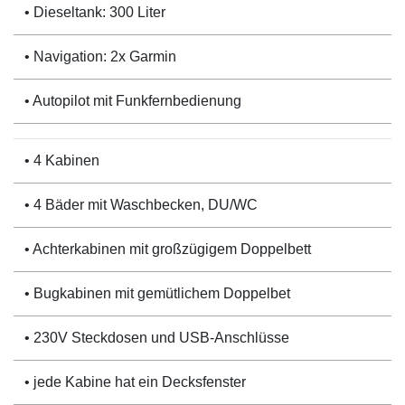
• Dieseltank: 300 Liter
• Navigation: 2x Garmin
• Autopilot mit Funkfernbedienung
• 4 Kabinen
• 4 Bäder mit Waschbecken, DU/WC
• Achterkabinen mit großzügigem Doppelbett
• Bugkabinen mit gemütlichem Doppelbet
• 230V Steckdosen und USB-Anschlüsse
• jede Kabine hat ein Decksfenster