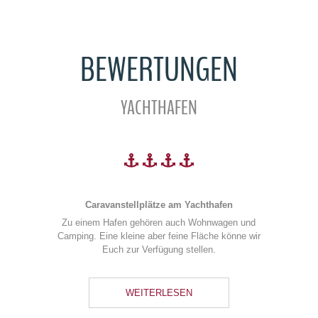
BEWERTUNGEN
YACHTHAFEN
Caravanstellplätze am Yachthafen
Zu einem Hafen gehören auch Wohnwagen und
Camping. Eine kleine aber feine Fläche könne wir
Previous
Next
Euch zur Verfügung stellen.
WEITERLESEN