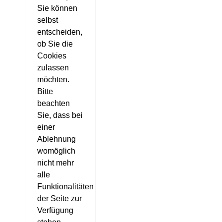
Sie können
selbst
entscheiden,
ob Sie die
Cookies
zulassen
möchten.
Bitte
beachten
Sie, dass bei
einer
Ablehnung
womöglich
nicht mehr
alle
Funktionalitäten
der Seite zur
Verfügung