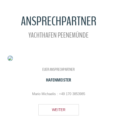
ANSPRECHPARTNER
YACHTHAFEN PEENEMÜNDE
EUER ANSPRECHPARTNER
HAFENMEISTER
Mario Michaelis :
+49 170 3853985
WEITER