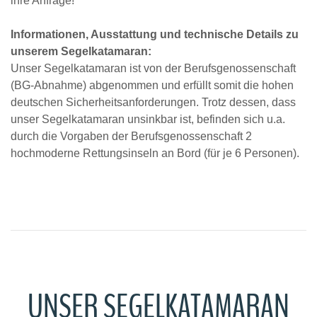
ihre Anfrage!
Informationen, Ausstattung und technische Details zu
unserem Segelkatamaran:
Unser Segelkatamaran ist von der Berufsgenossenschaft
(BG-Abnahme) abgenommen und erfüllt somit die hohen
deutschen Sicherheitsanforderungen. Trotz dessen, dass
unser Segelkatamaran unsinkbar ist, befinden sich u.a.
durch die Vorgaben der Berufsgenossenschaft 2
hochmoderne Rettungsinseln an Bord (für je 6 Personen).
UNSER SEGELKATAMARAN