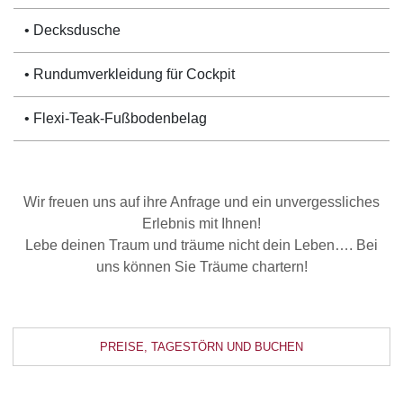
• Decksdusche
• Rundumverkleidung für Cockpit
• Flexi-Teak-Fußbodenbelag
Wir freuen uns auf ihre Anfrage und ein unvergessliches
Erlebnis mit Ihnen!
Lebe deinen Traum und träume nicht dein Leben…. Bei
uns können Sie Träume chartern!
PREISE, TAGESTÖRN UND BUCHEN