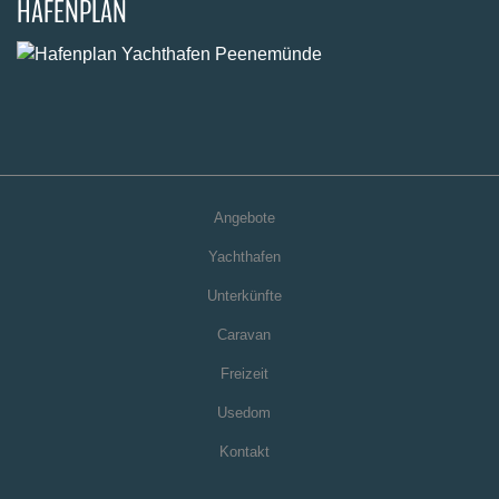
HAFENPLAN
Angebote
Yachthafen
Unterkünfte
Caravan
Freizeit
Usedom
Kontakt