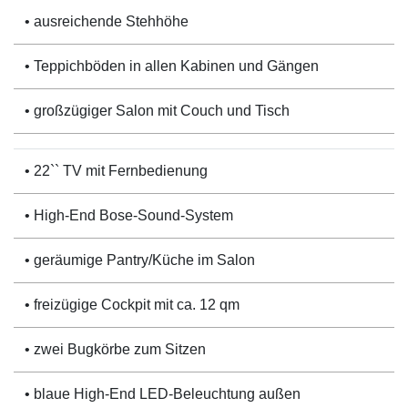
• ausreichende Stehhöhe
• Teppichböden in allen Kabinen und Gängen
• großzügiger Salon mit Couch und Tisch
• 22`` TV mit Fernbedienung
• High-End Bose-Sound-System
• geräumige Pantry/Küche im Salon
• freizügige Cockpit mit ca. 12 qm
• zwei Bugkörbe zum Sitzen
• blaue High-End LED-Beleuchtung außen