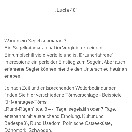
„Lucia 40“
Warum ein Segelkatamaran!?
Ein Segelkatamaran hat im Vergleich zu einem
Einrumpfschiff viele Vorteile und ist für „unerfahrene“
Interessierte ein perfekter Einstieg zum Segeln. Aber auch
erfahrene Segler können hier die den Unterschied hautnah
erleben.
Je nach Zeit und entsprechenden Wetterbedingungen
finden Sie hier verschiedene Törnvorschläge - Beispiele
für Mehrtages-Törns:
„Rund-Rügen“ (ca. 3 – 4 Tage, segelaffin oder 7 Tage,
entspannt mit ausreichend Erholung, Kultur und
Badespaß), Rund Usedom, Polnische Ostseeküste,
Dänemark, Schweden.