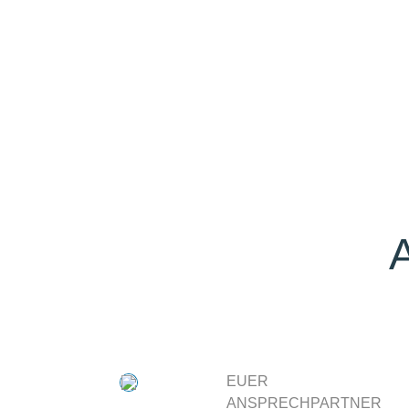
EUER
ANSPRECHPARTNER