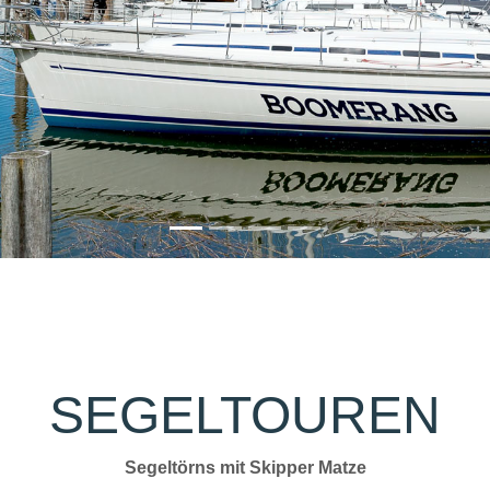
SEGELTOUREN
Segeltörns mit Skipper Matze