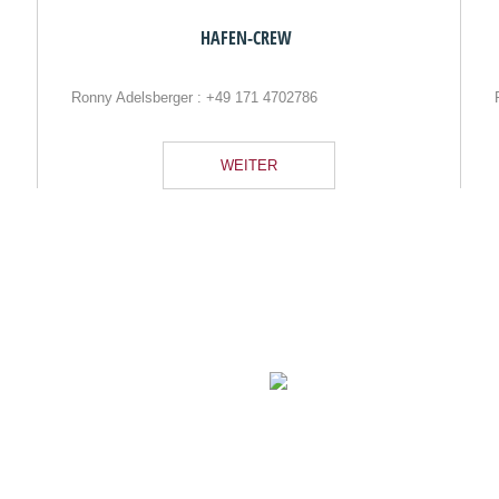
HAFEN-CREW
Ronny Adelsberger :
+49 171 4702786
WEITER