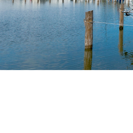
Previous