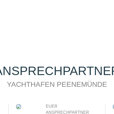
ANSPRECHPARTNE
YACHTHAFEN PEENEMÜNDE
EUER
ANSPRECHPARTNER