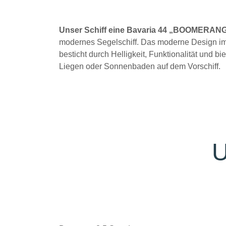
Unser Schiff eine Bavaria 44 „BOOMERAN
modernes Segelschiff. Das moderne Design i
besticht durch Helligkeit, Funktionalität und bie
Liegen oder Sonnenbaden auf dem Vorschiff.