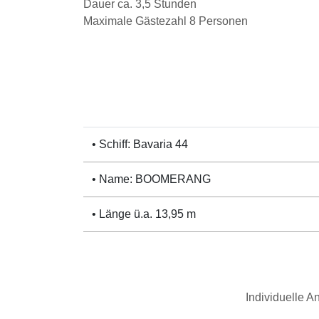
Dauer ca. 3,5 Stunden
Maximale Gästezahl 8 Personen
• Schiff: Bavaria 44
• Name: BOOMERANG
• Länge ü.a. 13,95 m
Individuelle 