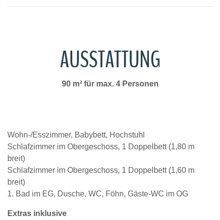
AUSSTATTUNG
90 m² für max. 4 Personen
Wohn-/Esszimmer, Babybett, Hochstuhl
Schlafzimmer im Obergeschoss, 1 Doppelbett (1,80 m
breit)
Schlafzimmer im Obergeschoss, 1 Doppelbett (1,60 m
breit)
1. Bad im EG, Dusche, WC, Föhn, Gäste-WC im OG
Extras inklusive