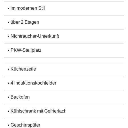
• im modernen Stil
• über 2 Etagen
• Nichtraucher-Unterkunft
• PKW-Stellplatz
• Küchenzeile
• 4 Induktionskochfelder
• Backofen
• Kühlschrank mit Gefrierfach
• Geschirrspüler