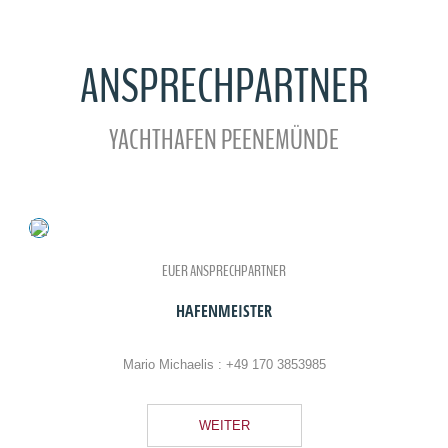
ANSPRECHPARTNER
YACHTHAFEN PEENEMÜNDE
EUER ANSPRECHPARTNER
HAFENMEISTER
Mario Michaelis :
+49 170 3853985
WEITER