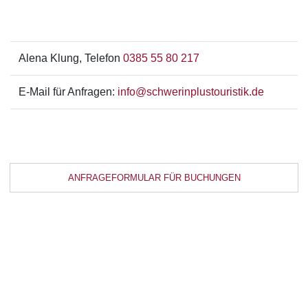
Alena Klung, Telefon
0385 55 80 217
E-Mail für Anfragen:
info@schwerinplustouristik.de
ANFRAGEFORMULAR FÜR BUCHUNGEN