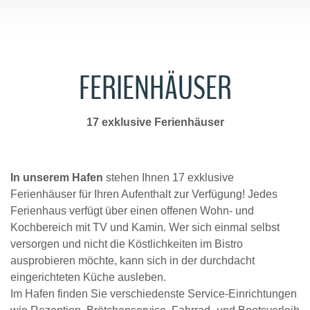
FERIENHÄUSER
17 exklusive Ferienhäuser
In unserem Hafen
stehen Ihnen 17 exklusive
Ferienhäuser für Ihren Aufenthalt zur Verfügung! Jedes
Ferienhaus verfügt über einen offenen Wohn- und
Kochbereich mit TV und Kamin. Wer sich einmal selbst
versorgen und nicht die Köstlichkeiten im Bistro
ausprobieren möchte, kann sich in der durchdacht
eingerichteten Küche ausleben.
Im Hafen finden Sie verschiedenste Service-Einrichtungen