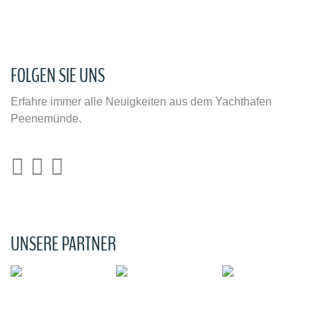
FOLGEN SIE UNS
Erfahre immer alle Neuigkeiten aus dem Yachthafen
Peenemünde.
UNSERE PARTNER