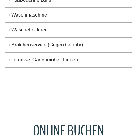
• Waschmaschine
• Wäschetrockner
• Brötchenservice (Gegen Gebühr)
• Terrasse, Gartenmöbel, Liegen
ONLINE BUCHEN