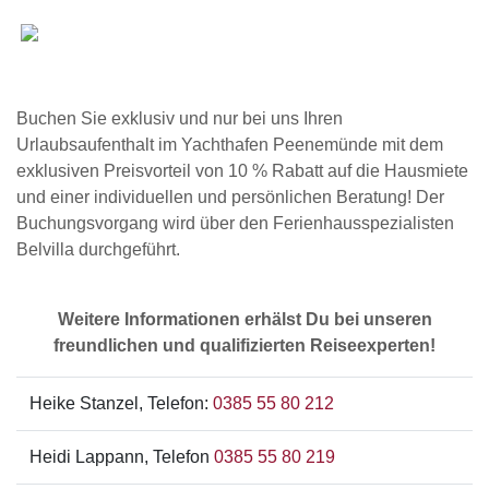
Buchen Sie exklusiv und nur bei uns Ihren
Urlaubsaufenthalt im Yachthafen Peenemünde mit dem
exklusiven Preisvorteil von 10 % Rabatt auf die Hausmiete
und einer individuellen und persönlichen Beratung! Der
Buchungsvorgang wird über den Ferienhausspezialisten
Belvilla durchgeführt.
Weitere Informationen erhälst Du bei unseren
freundlichen und qualifizierten Reiseexperten!
Heike Stanzel, Telefon:
0385 55 80 212
Heidi Lappann, Telefon
0385 55 80 219