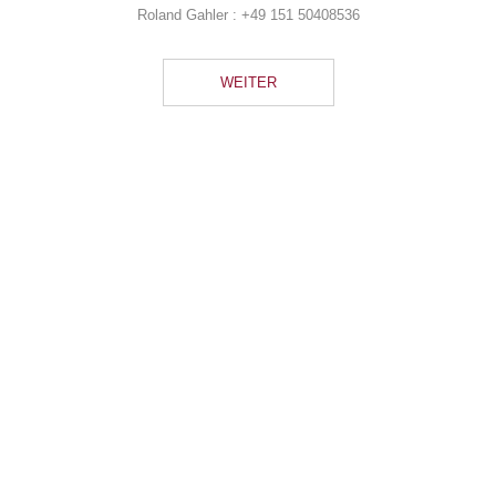
Roland Gahler :
+49 151 50408536
WEITER