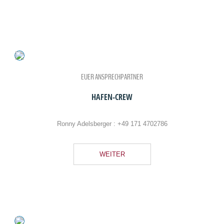
EUER ANSPRECHPARTNER
HAFEN-CREW
Ronny Adelsberger :
+49 171 4702786
WEITER