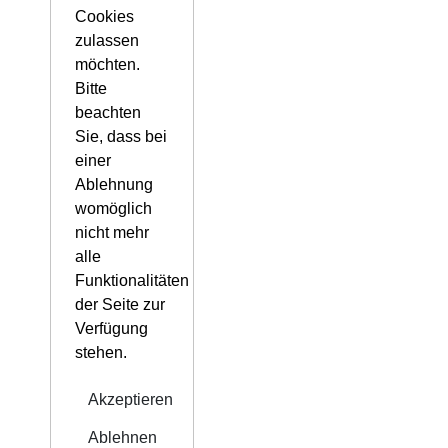
Cookies
zulassen
möchten.
Bitte
beachten
Sie, dass bei
einer
Ablehnung
womöglich
nicht mehr
alle
Funktionalitäten
der Seite zur
Verfügung
stehen.
Akzeptieren
Ablehnen