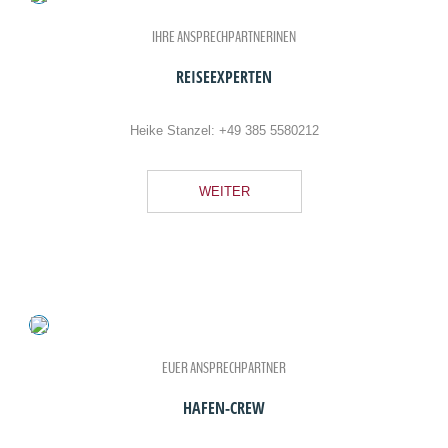
IHRE ANSPRECHPARTNERINEN
REISEEXPERTEN
Heike Stanzel:
+49 385 5580212
WEITER
EUER ANSPRECHPARTNER
HAFEN-CREW