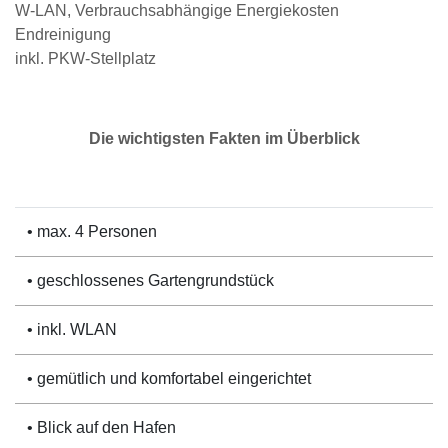
W-LAN, Verbrauchsabhängige Energiekosten
Endreinigung
inkl. PKW-Stellplatz
Die wichtigsten Fakten im Überblick
• max. 4 Personen
• geschlossenes Gartengrundstück
• inkl. WLAN
• gemütlich und komfortabel eingerichtet
• Blick auf den Hafen